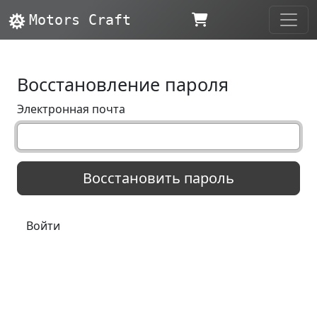
Motors Craft
Восстановление пароля
Электронная почта
Войти