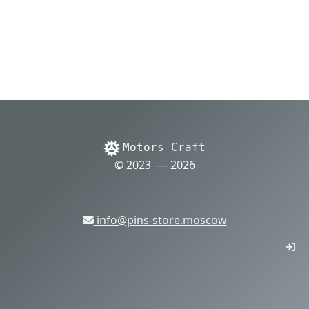
Motors Craft
© 2023 — 2026
info@pins-store.moscow