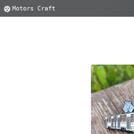
Motors Craft