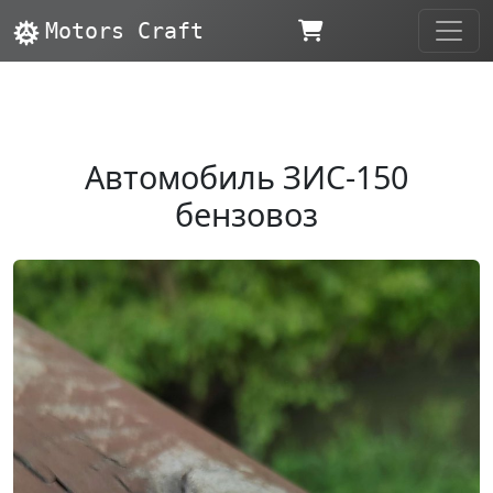
Motors Craft
Автомобиль ЗИС-150
бензовоз