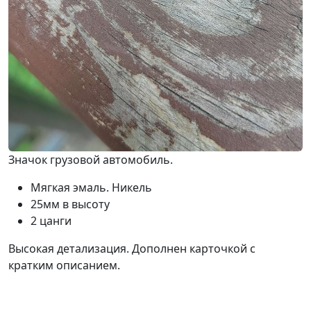
Значок грузовой автомобиль.
Мягкая эмаль. Никель
25мм в высоту
2 цанги
Высокая детализация. Дополнен карточкой с
кратким описанием.