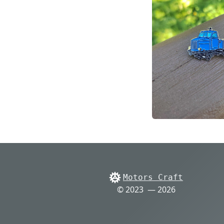
Motors Craft
© 2023 — 2026