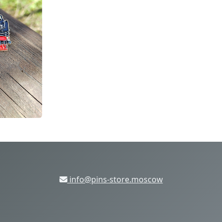
info@pins-store.moscow