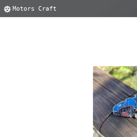
Motors Craft