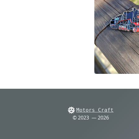
Motors Craft
© 2023 — 2026