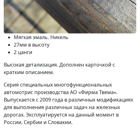
Мягкая эмаль. Никель
27мм в высоту
2 цанги
Высокая детализация. Дополнен карточкой с
кратким описанием.
Серия специальных многофункциональных
автомотрис производства АО «Фирма Твема».
Выпускается с 2009 года в различных модификациях
для выполнения различных задач на железных
дорогах. Эксплуатируется на данный момент в
России, Сербии и Словакии.