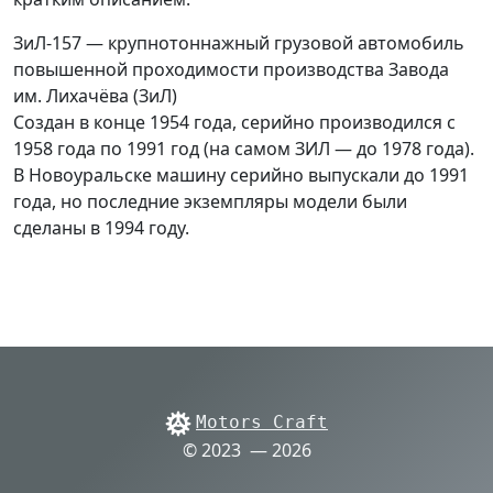
ЗиЛ-157 — крупнотоннажный грузовой автомобиль
повышенной проходимости производства Завода
им. Лихачёва (ЗиЛ)
Создан в конце 1954 года, серийно производился с
1958 года по 1991 год (на самом ЗИЛ — до 1978 года).
В Новоуральске машину серийно выпускали до 1991
года, но последние экземпляры модели были
сделаны в 1994 году.
Motors Craft
© 2023 — 2026