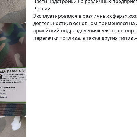
части надстройки на различных предприя
России.
Эксплуатировался в различных сферах хо
деятельности, в основном применялся на 
армейский подразделениях для транспорт
перекачки топлива, а также других типов 